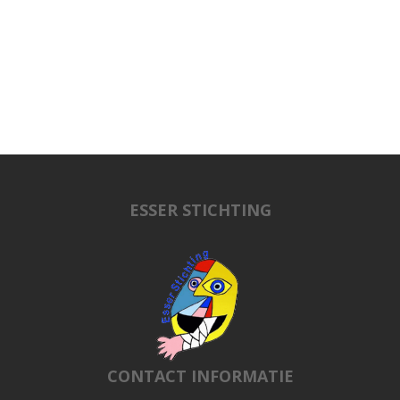
ESSER STICHTING
CONTACT INFORMATIE