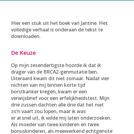
Hier een stuk uit het boek van Jantine. Het
volledige verhaal is onderaan de tekst te
downloaden.
De Keuze
Op mijn zesendertigste hoorde ik dat ik
drager van de BRCA2-genmutatie ben.
Uiteraard kwam dit niet zomaar. Nadat vier
nichten van mij binnen korte tijd
borstkanker kregen, kwam er een
verwijsbrief voor een erfelijkheidstest. Mijn
drie zussen dachten alle drie dat het niet
zo’n vaart zou lopen, maar ik was
er al snel uit, ik wilde mij laten onderzoeken.
Als moeder van twee kinderen en twee
bonuskinderen, als meewerkend echtgenote