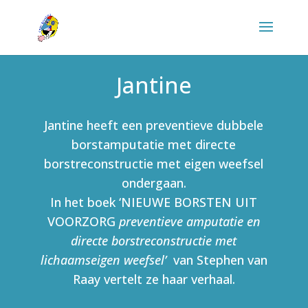
Jantine
Jantine heeft een preventieve dubbele
borstamputatie met directe
borstreconstructie met eigen weefsel
ondergaan.
In het boek ‘NIEUWE BORSTEN UIT
VOORZORG
preventieve amputatie en
directe borstreconstructie
met
lichaamseigen weefsel’
van Stephen van
Raay vertelt ze haar verhaal.