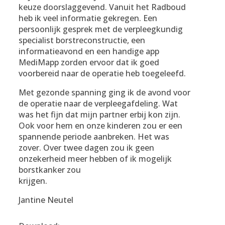
keuze doorslaggevend. Vanuit het Radboud
heb ik veel informatie gekregen. Een
persoonlijk gesprek met de verpleegkundig
specialist borstreconstructie, een
informatieavond en een handige app
MediMapp zorden ervoor dat ik goed
voorbereid naar de operatie heb toegeleefd.
Met gezonde spanning ging ik de avond voor
de operatie naar de verpleegafdeling. Wat
was het fijn dat mijn partner erbij kon zijn.
Ook voor hem en onze kinderen zou er een
spannende periode aanbreken. Het was
zover. Over twee dagen zou ik geen
onzekerheid meer hebben of ik mogelijk
borstkanker zou
krijgen.
Jantine Neutel