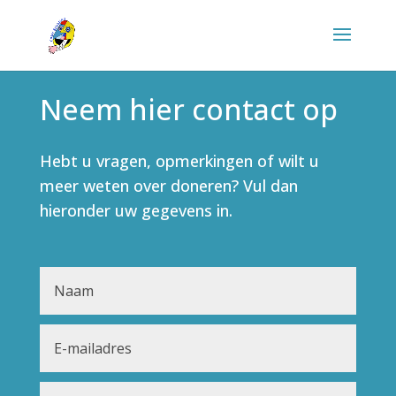
Neem hier contact op
Hebt u vragen, opmerkingen of wilt u
meer weten over doneren? Vul dan
hieronder uw gegevens in.