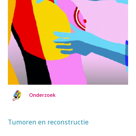
Onderzoek
Tumoren en reconstructie