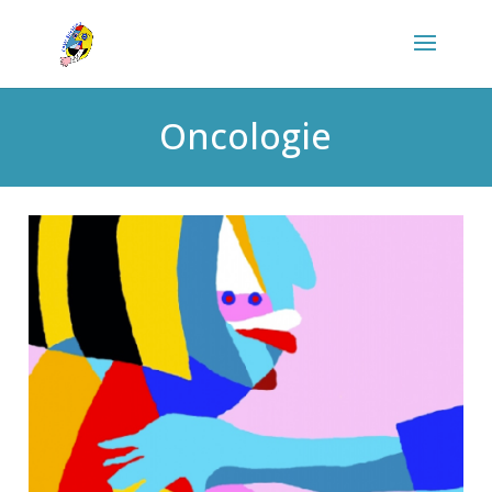
Oncologie