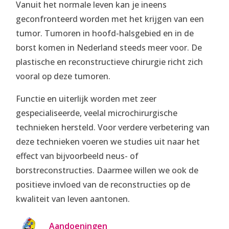
Vanuit het normale leven kan je ineens
geconfronteerd worden met het krijgen van een
tumor. Tumoren in hoofd-halsgebied en in de
borst komen in Nederland steeds meer voor. De
plastische en reconstructieve chirurgie richt zich
vooral op deze tumoren.
Functie en uiterlijk worden met zeer
gespecialiseerde, veelal microchirurgische
technieken hersteld. Voor verdere verbetering van
deze technieken voeren we studies uit naar het
effect van bijvoorbeeld neus- of
borstreconstructies. Daarmee willen we ook de
positieve invloed van de reconstructies op de
kwaliteit van leven aantonen.
Aandoeningen